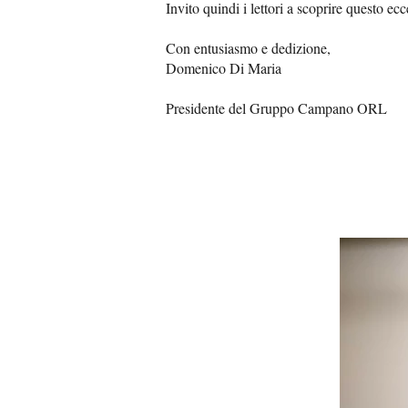
Invito quindi i lettori a scoprire questo e
Con entusiasmo e dedizione,
Domenico Di Maria
Presidente del Gruppo Campano ORL