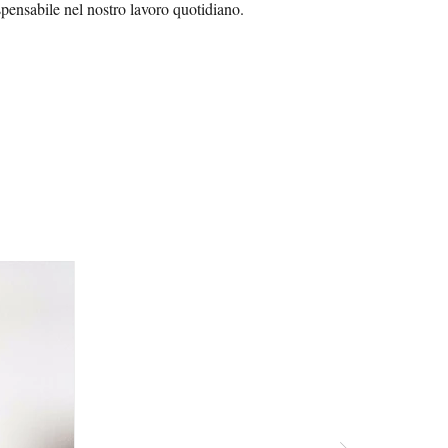
spensabile nel nostro lavoro quotidiano.