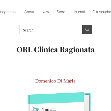
nagement
About
New
Store
Journal
Gift vouche
ORL Clinica Ragionata
Domenico Di Maria